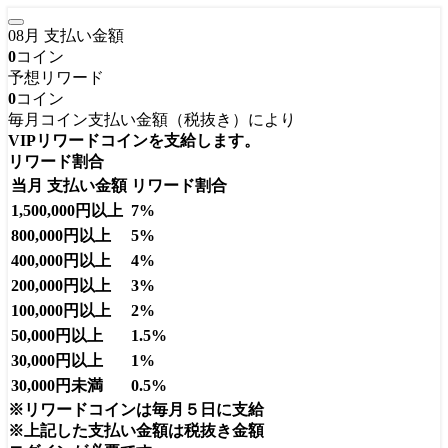
08月 支払い金額
0
コイン
予想リワード
0
コイン
毎月コイン支払い金額（税抜き）により
VIPリワードコインを支給します。
リワード割合
当月 支払い金額
リワード割合
1,500,000円以上
7%
800,000円以上
5%
400,000円以上
4%
200,000円以上
3%
100,000円以上
2%
50,000円以上
1.5%
30,000円以上
1%
30,000円未満
0.5%
※リワードコインは毎月５日に支給
※上記した支払い金額は税抜き金額