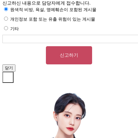
신고하신 내용으로 담당자에게 접수합니다.
원색적 비방, 욕설, 명예훼손이 포함된 게시물
개인정보 포함 또는 유출 위험이 있는 게시물
기타
신고하기
닫기