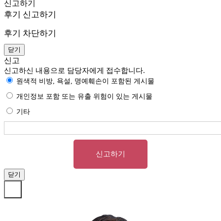
신고하기
후기 신고하기
후기 차단하기
닫기
신고
신고하신 내용으로 담당자에게 접수합니다.
원색적 비방, 욕설, 명예훼손이 포함된 게시물
개인정보 포함 또는 유출 위험이 있는 게시물
기타
신고하기
닫기