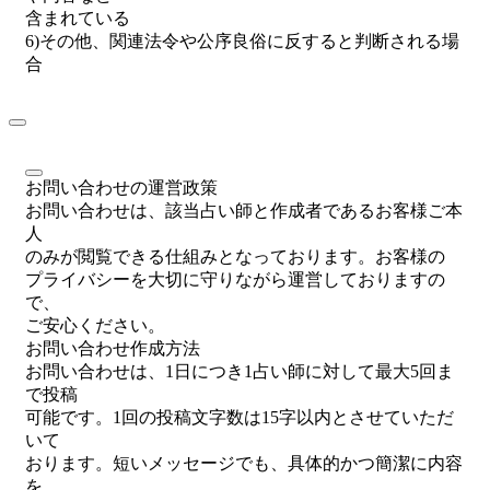
含まれている
6)その他、関連法令や公序良俗に反すると判断される場
合
お問い合わせの運営政策
お問い合わせは、該当占い師と作成者であるお客様ご本
人
のみが閲覧できる仕組みとなっております。お客様の
プライバシーを大切に守りながら運営しておりますの
で、
ご安心ください。
お問い合わせ作成方法
お問い合わせは、1日につき1占い師に対して最大5回ま
で投稿
可能です。1回の投稿文字数は15字以内とさせていただ
いて
おります。短いメッセージでも、具体的かつ簡潔に内容
を